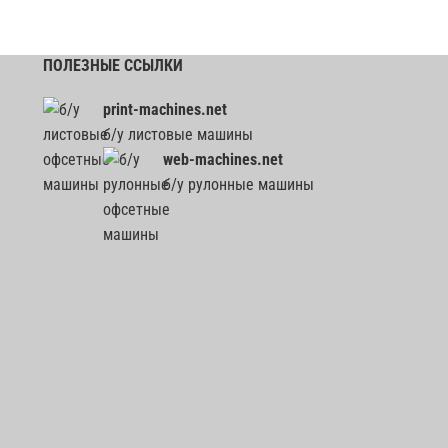
ПОЛЕЗНЫЕ ССЫЛКИ
print-machines.net
б/у листовые машины
web-machines.net
б/у рулонные машины