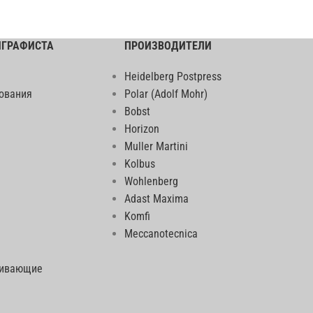
ИГРАФИСТА
ПРОИЗВОДИТЕЛИ
Heidelberg Postpress
ования
Polar (Adolf Mohr)
Bobst
Horizon
Muller Martini
Kolbus
Wohlenberg
Adast Maxima
Komfi
Meccanotecnica
еивающие