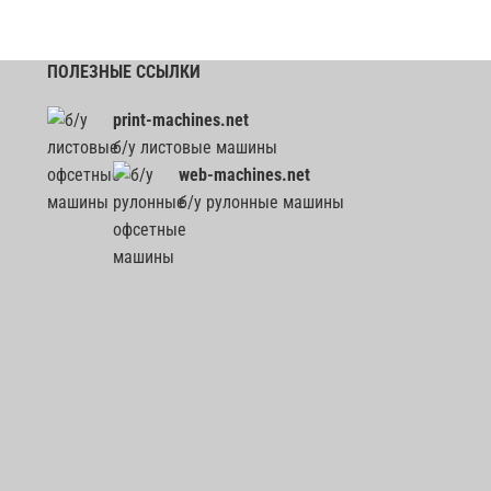
ПОЛЕЗНЫЕ ССЫЛКИ
print-machines.net
б/у листовые машины
web-machines.net
б/у рулонные машины