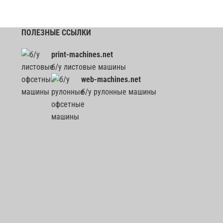
ПОЛЕЗНЫЕ ССЫЛКИ
print-machines.net
б/у листовые машины
web-machines.net
б/у рулонные машины