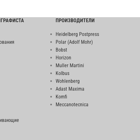
ИГРАФИСТА
ПРОИЗВОДИТЕЛИ
Heidelberg Postpress
ования
Polar (Adolf Mohr)
Bobst
Horizon
Muller Martini
Kolbus
Wohlenberg
Adast Maxima
Komfi
Meccanotecnica
еивающие