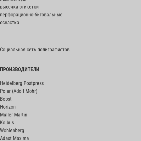
высечка этикетки
перфорационно-биговальные
оснастка
Социальная сеть полиграфистов
ПРОИЗВОДИТЕЛИ
Heidelberg Postpress
Polar (Adolf Mohr)
Bobst
Horizon
Muller Martini
Kolbus
Wohlenberg
Adast Maxima