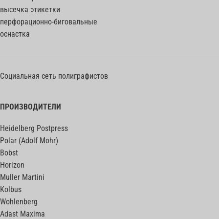
высечка этикетки
перфорационно-биговальные
оснастка
Социальная сеть полиграфистов
ПРОИЗВОДИТЕЛИ
Heidelberg Postpress
Polar (Adolf Mohr)
Bobst
Horizon
Muller Martini
Kolbus
Wohlenberg
Adast Maxima