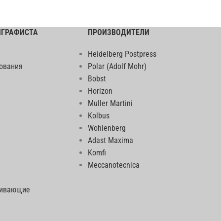
ИГРАФИСТА
ПРОИЗВОДИТЕЛИ
Heidelberg Postpress
ования
Polar (Adolf Mohr)
Bobst
Horizon
Muller Martini
Kolbus
Wohlenberg
Adast Maxima
Komfi
Meccanotecnica
еивающие