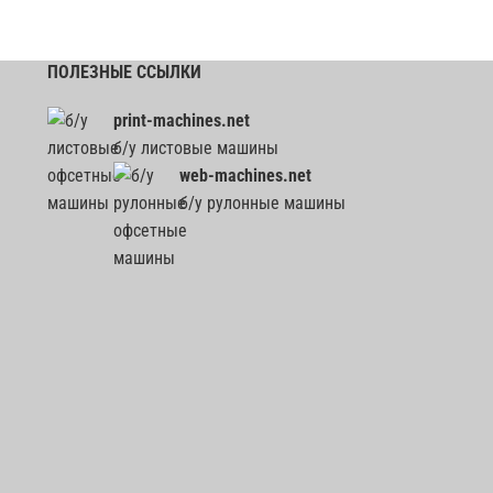
ПОЛЕЗНЫЕ ССЫЛКИ
print-machines.net
б/у листовые машины
web-machines.net
б/у рулонные машины