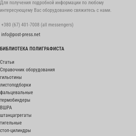
Для получения подробной информации по любому
интересующему Вас оборудованию свяжитесь с нами.
+380 (67) 401-7008 (all messengers)
info@post-press.net
БИБЛИОТЕКА ПОЛИГРАФИСТА
Статьи
Справочник оборудования
гильотины
листоподборки
фальцевальные
термобиндеры
ВШРА
штанцагрегаты
тигельные
стоп-цилиндры