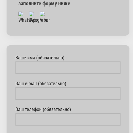
заполните форму ниже
Ваше имя (обязательно)
Ваш e-mail (обязательно)
Ваш телефон (обязательно)