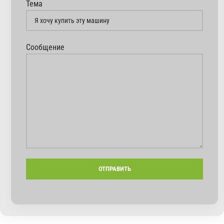
Тема
Сообщение