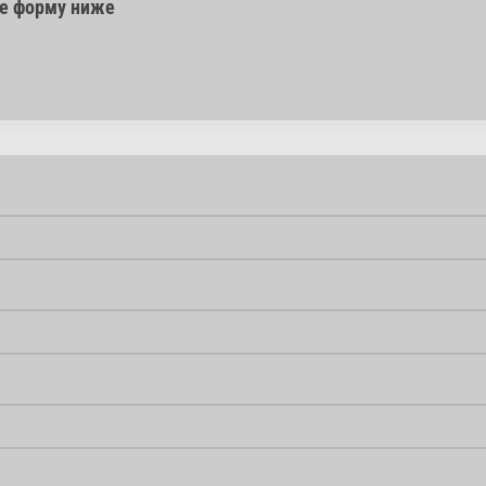
те форму ниже