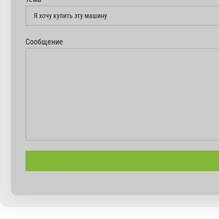
Сообщение