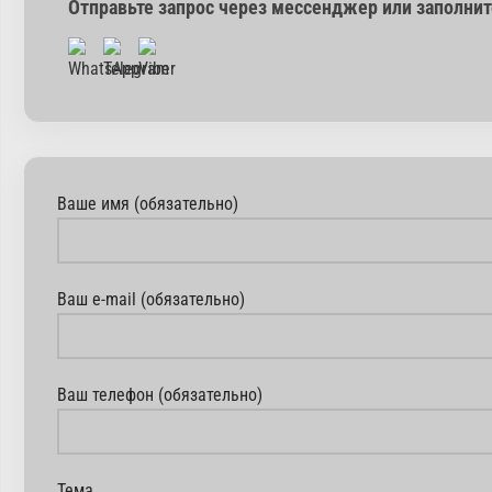
Отправьте запрос через мессенджер или заполни
Ваше имя (обязательно)
Ваш e-mail (обязательно)
Ваш телефон (обязательно)
Тема