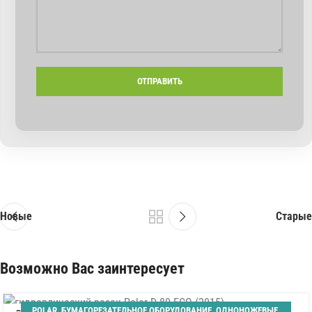
Новые
Старые
Возможно Вас заинтересует
POLAR
,
БУМАГОРЕЗАТЕЛЬНОЕ ОБОРУДОВАНИЕ
,
ОДНОНОЖЕВЫЕ
,