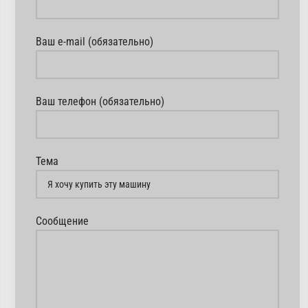
Ваш e-mail (обязательно)
Ваш телефон (обязательно)
Тема
Сообщение