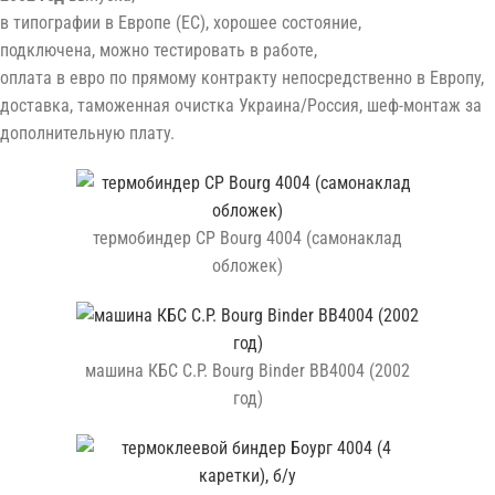
в типографии в Европе (ЕС), хорошее состояние,
подключена, можно тестировать в работе,
оплата в евро по прямому контракту непосредственно в Европу,
доставка, таможенная очистка Украина/Россия, шеф-монтаж за
дополнительную плату.
термобиндер CP Bourg 4004 (самонаклад
обложек)
машина КБС C.P. Bourg Binder BB4004 (2002
год)