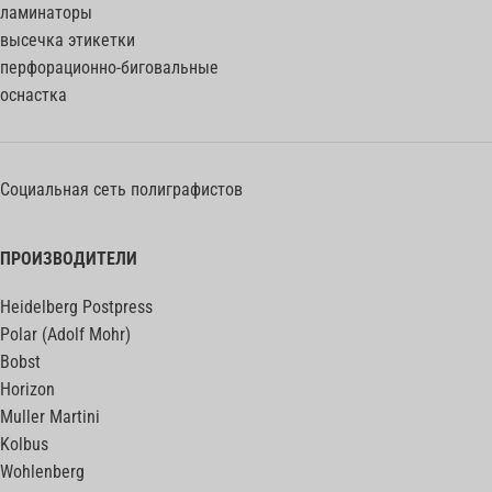
ламинаторы
высечка этикетки
перфорационно-биговальные
оснастка
Социальная сеть полиграфистов
ПРОИЗВОДИТЕЛИ
Heidelberg Postpress
Polar (Adolf Mohr)
Bobst
Horizon
Muller Martini
Kolbus
Wohlenberg