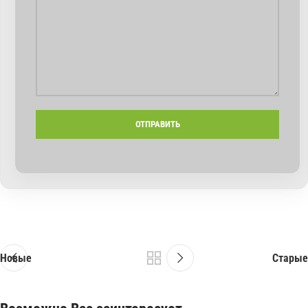
Новые
Старые