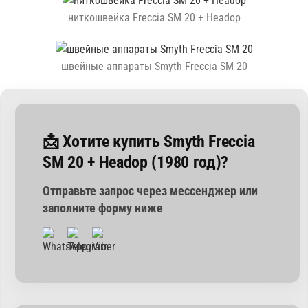
ниткошвейка Freccia SM 20 + Headop
швейные аппараты Smyth Freccia SM 20
📩 Хотите купить Smyth Freccia
SM 20 + Headop (1980 год)?
Отправьте запрос через мессенджер или
заполните форму ниже