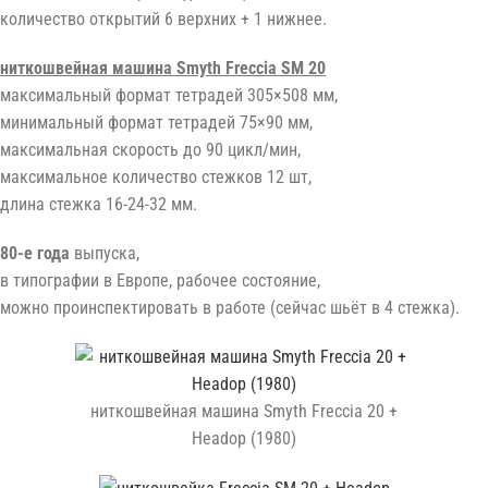
количество открытий 6 верхних + 1 нижнее.
ниткошвейная машина Smyth Freccia SM 20
максимальный формат тетрадей 305×508 мм,
минимальный формат тетрадей 75×90 мм,
максимальная скорость до 90 цикл/мин,
максимальное количество стежков 12 шт,
длина стежка 16-24-32 мм.
80-е года
выпуска,
в типографии в Европе, рабочее состояние,
можно проинспектировать в работе (сейчас шьёт в 4 стежка).
ниткошвейная машина Smyth Freccia 20 +
Headop (1980)