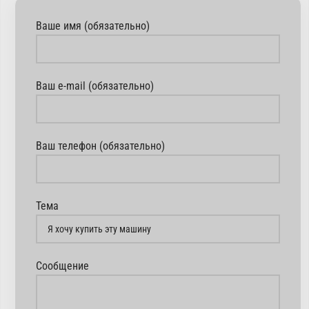
Ваше имя (обязательно)
Ваш e-mail (обязательно)
Ваш телефон (обязательно)
Тема
Сообщение