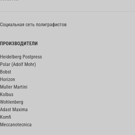
Социальная сеть полиграфистов
ПРОИЗВОДИТЕЛИ
Heidelberg Postpress
Polar (Adolf Mohr)
Bobst
Horizon
Muller Martini
Kolbus
Wohlenberg
Adast Maxima
Komfi
Meccanotecnica