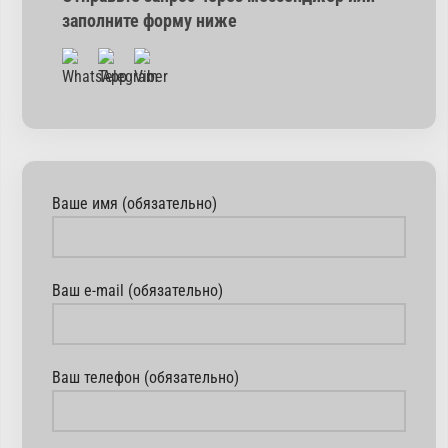
заполните форму ниже
Ваше имя (обязательно)
Ваш e-mail (обязательно)
Ваш телефон (обязательно)