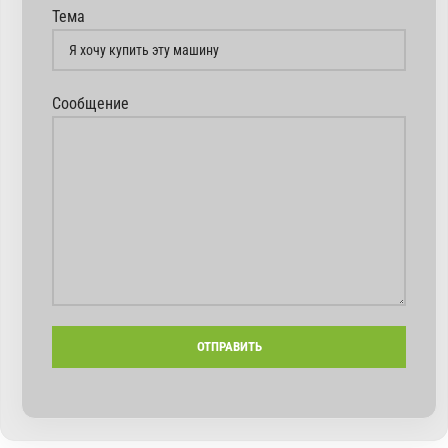
Тема
Сообщение