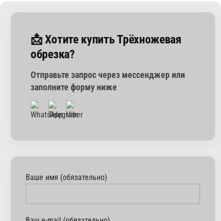
📩 Хотите купить Трёхножевая
обрезка?
Отправьте запрос через мессенджер или
заполните форму ниже
Ваше имя (обязательно)
Ваш e-mail (обязательно)