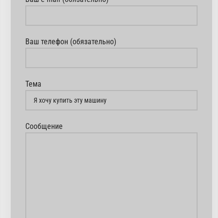
Ваш телефон (обязательно)
Тема
Сообщение