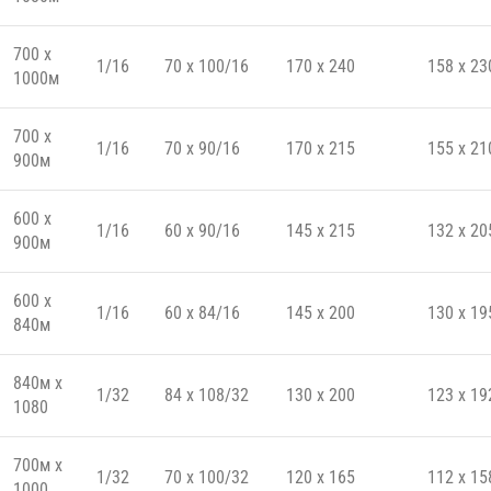
700 x
1/16
70 x 100/16
170 x 240
158 x 23
1000м
700 x
1/16
70 x 90/16
170 x 215
155 x 21
900м
600 x
1/16
60 x 90/16
145 x 215
132 x 20
900м
600 x
1/16
60 x 84/16
145 x 200
130 x 19
840м
840м x
1/32
84 x 108/32
130 x 200
123 x 19
1080
700м x
1/32
70 x 100/32
120 x 165
112 x 15
1000