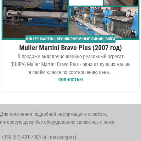
MULLER MARTINI
,
БРОШЮРОВОЧНЫЕ ЛИНИИ
,
ВШРА
Muller Martini Bravo Plus (2007 год)
В продаже вкладочно-швейно-резальный агрегат
(ВШРА) Muller Martini Bravo Plus - одна из лучших машин
в своём классе по соотношению цена...
ПОЛНОСТЬЮ
Для получения подробной информации по любому
интересующему Вас оборудованию свяжитесь с нами.
+380 (67) 401-7008 (all messengers)