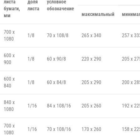
листа
доля
условное
бумаги,
листа
обозначение
максимальный
минима
мм
700 x
1/8
70 x 108/8
265 x 340
257 x 33
1080
600 x
1/8
60 x 90/8
220 x 290
205 x 27
900
600 x
1/8
60 x 84/8
205 x 290
200 x 28
840
840 x
1/16
84 x 108/16
205 x 260
192 x 22
1080
700 x
1/16
70 x 108/16
170 x 260
158 x 22
1080