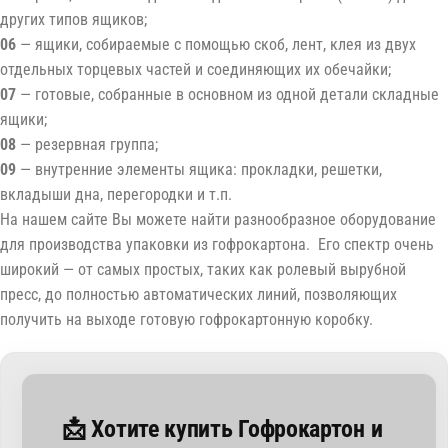
других типов ящиков;
06
— ящики, собираемые с помощью скоб, лент, клея из двух
отдельных торцевых частей и соединяющих их обечайки;
07
— готовые, собранные в основном из одной детали складные
ящики;
08
— резервная группа;
09
— внутренние элементы ящика: прокладки, решетки,
вкладыши дна, перегородки и т.п.
На нашем сайте Вы можете найти разнообразное оборудование
для производства упаковки из гофрокартона. Его спектр очень
широкий — от самых простых, таких как ролевый вырубной
пресс, до полностью автоматических линий, позволяющих
получить на выходе готовую гофрокартонную коробку.
📩 Хотите купить Гофрокартон и