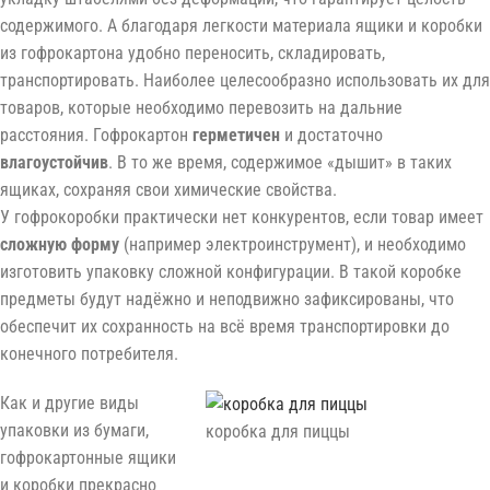
содержимого. А благодаря легкости материала ящики и коробки
из гофрокартона удобно переносить, складировать,
транспортировать. Наиболее целесообразно использовать их для
товаров, которые необходимо перевозить на дальние
расстояния. Гофрокартон
герметичен
и достаточно
влагоустойчив
. В то же время, содержимое «дышит» в таких
ящиках, сохраняя свои химические свойства.
У гофрокоробки практически нет конкурентов, если товар имеет
сложную форму
(например электроинструмент), и необходимо
изготовить упаковку сложной конфигурации. В такой коробке
предметы будут надёжно и неподвижно зафиксированы, что
обеспечит их сохранность на всё время транспортировки до
конечного потребителя.
Как и другие виды
упаковки из бумаги,
коробка для пиццы
гофрокартонные ящики
и коробки прекрасно