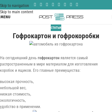
Skip to navigation
Skip to main content
MENU
СТАТЬИ
Гофрокартон и гофрокоробки
На сегодняшний день
гофрокартон
является самый
распространенным в мире материалом для изготовления
коробок и ящиков. Его главные преимущества:
высокая прочность,
небольшой вес,
низкая стоимость,
экологичность,
удобство в применении.