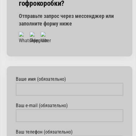
гофрокоробки?
Отправьте запрос через мессенджер или
заполните форму ниже
Ваше имя (обязательно)
Ваш e-mail (обязательно)
Ваш телефон (обязательно)