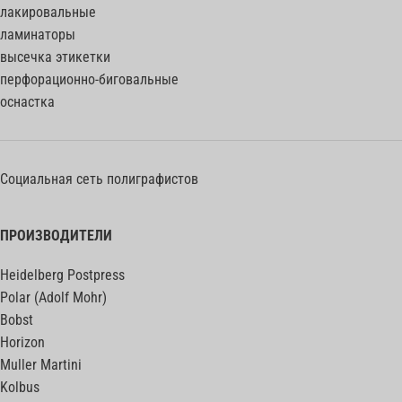
лакировальные
ламинаторы
высечка этикетки
перфорационно-биговальные
оснастка
Социальная сеть полиграфистов
ПРОИЗВОДИТЕЛИ
Heidelberg Postpress
Polar (Adolf Mohr)
Bobst
Horizon
Muller Martini
Kolbus