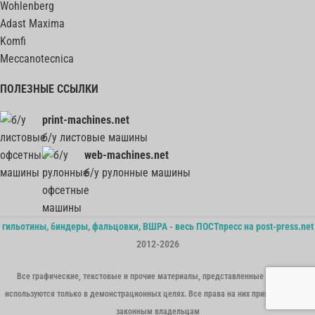
Wohlenberg
Adast Maxima
Komfi
Meccanotecnica
ПОЛЕЗНЫЕ ССЫЛКИ
print-machines.net
б/у листовые машины
web-machines.net
б/у рулонные машины
гильотины, биндеры, фальцовки, ВШРА - весь ПОСТпресс на post-press.net
2012-2026
Все графические, текстовые и прочие материалы, представленные на сайте,
используются только в демонстрационных целях. Все права на них принадлежат их
законным владельцам