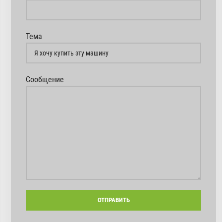
Тема
Сообщение