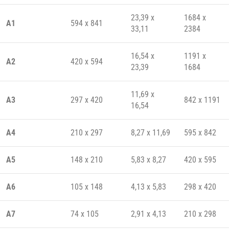
23,39 x
1684 x
А1
594 x 841
33,11
2384
16,54 x
1191 x
А2
420 x 594
23,39
1684
11,69 x
А3
297 x 420
842 x 1191
16,54
А4
210 x 297
8,27 x 11,69
595 x 842
А5
148 x 210
5,83 x 8,27
420 x 595
А6
105 x 148
4,13 x 5,83
298 x 420
А7
74 x 105
2,91 x 4,13
210 x 298