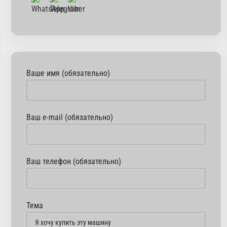
Ваше имя (обязательно)
Ваш e-mail (обязательно)
Ваш телефон (обязательно)
Тема