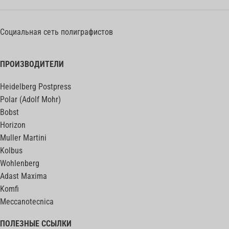
Социальная сеть полиграфистов
ПРОИЗВОДИТЕЛИ
Heidelberg Postpress
Polar (Adolf Mohr)
Bobst
Horizon
Muller Martini
Kolbus
Wohlenberg
Adast Maxima
Komfi
Meccanotecnica
ПОЛЕЗНЫЕ ССЫЛКИ