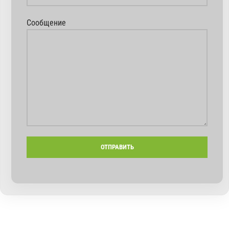
Сообщение