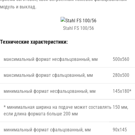
модуль и выклад.
Stahl FS 100/56
Технические характеристики:
максимальный формат несфальцованный, мм
500х560
максимальный формат сфальцованный, мм
280х500
минимальный формат несфальцованный, мм
145х180*
* минимальная ширина на подаче может составлять 150 мм,
если длина формата больше 200 мм
минимальный формат сфальцованный, мм
90х145