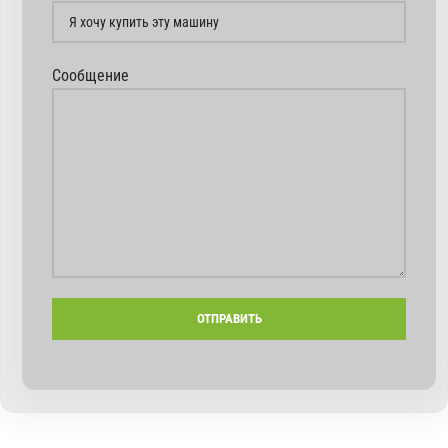
Сообщение