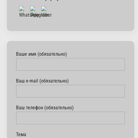
Ваше имя (обязательно)
Ваш e-mail (обязательно)
Ваш телефон (обязательно)
Тема