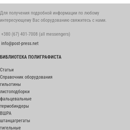
Для получения подробной информации по любому
интересующему Вас оборудованию свяжитесь с нами.
+380 (67) 401-7008 (all messengers)
info@post-press.net
БИБЛИОТЕКА ПОЛИГРАФИСТА
Статьи
Справочник оборудования
гильотины
листоподборки
фальцевальные
термобиндеры
ВШРА
штанцагрегаты
тигельные