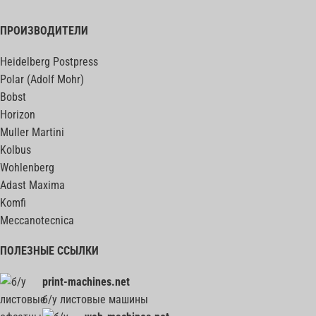
ПРОИЗВОДИТЕЛИ
Heidelberg Postpress
Polar (Adolf Mohr)
Bobst
Horizon
Muller Martini
Kolbus
Wohlenberg
Adast Maxima
Komfi
Meccanotecnica
ПОЛЕЗНЫЕ ССЫЛКИ
print-machines.net
б/у листовые машины