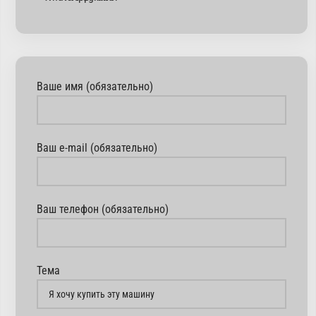
Ваше имя (обязательно)
Ваш e-mail (обязательно)
Ваш телефон (обязательно)
Тема