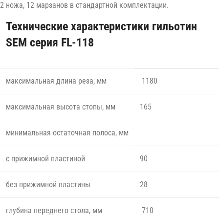
2 ножа, 12 марзанов в стандартной комплектации.
Технические характеристики гильотин
SEM серия FL-118
максимальная длина реза, мм
1180
максимальная высота стопы, мм
165
минимальная остаточная полоса, мм
с прижимной пластиной
90
без прижимной пластины
28
глубина переднего стола, мм
710