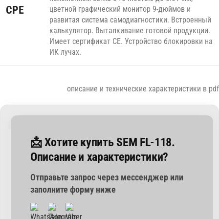
CPE
цветной графический монитор 9-дюймов и
развитая система самодиагностики. Встроенный
калькулятор. Выталкивание готовой продукции.
Имеет сертификат СЕ. Устройство блокировки на
ИК лучах.
описание и технические характеристики в pdf
📩 Хотите купить SEM FL-118.
Описание и характеристики?
Отправьте запрос через мессенджер или
заполните форму ниже