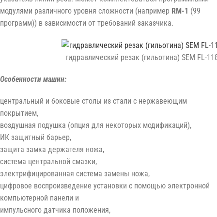
модулями различного уровня сложности (например
RM-1
(99
программ)) в зависимости от требований заказчика.
гидравлический резак (гильотина) SEM FL-11
Особенности машин:
центральный и боковые столы из стали с нержавеющим
покрытием,
воздушная подушка (опция для некоторых модификаций),
ИК защитный барьер,
защита замка держателя ножа,
система центральной смазки,
электрифицированная система замены ножа,
цифровое воспроизведение установки с помощью электронной
компьютерной панели и
импульсного датчика положения,