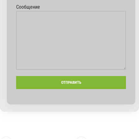
Сообщение