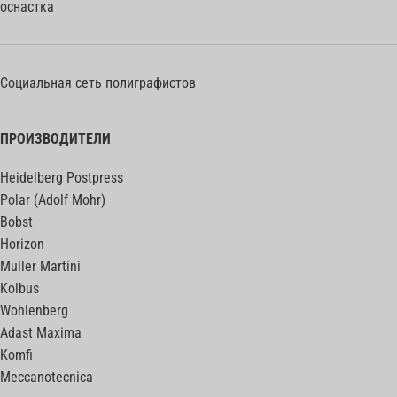
оснастка
Социальная сеть полиграфистов
ПРОИЗВОДИТЕЛИ
Heidelberg Postpress
Polar (Adolf Mohr)
Bobst
Horizon
Muller Martini
Kolbus
Wohlenberg
Adast Maxima
Komfi
Meccanotecnica