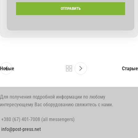
Новые
Старые
Для получения подробной информации по любому
интересующему Вас оборудованию свяжитесь с нами.
+380 (67) 401-7008 (all messengers)
info@post-press.net