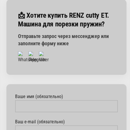
📩 Хотите купить RENZ cutty ET.
Машина для порезки пружин?
Отправьте запрос через мессенджер или
заполните форму ниже
Ваше имя (обязательно)
Ваш e-mail (обязательно)