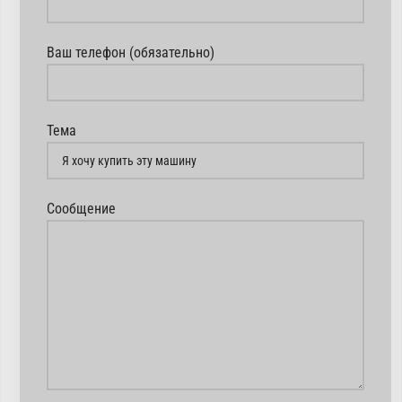
Ваш телефон (обязательно)
Тема
Сообщение