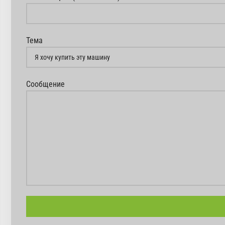
Тема
Сообщение