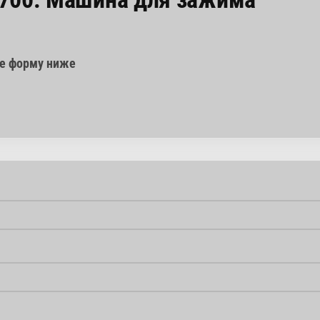
те форму ниже