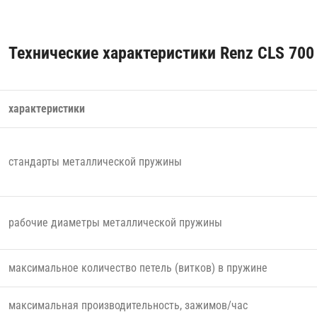
Технические характеристики Renz CLS 700
характеристики
стандарты металлической пружины
рабочие диаметры металлической пружины
максимальное количество петель (витков) в пружине
максимальная производительность, зажимов/час