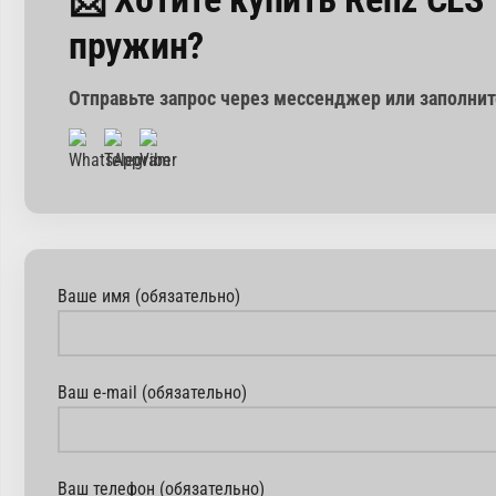
пружин?
Отправьте запрос через мессенджер или заполни
Ваше имя (обязательно)
Ваш e-mail (обязательно)
Ваш телефон (обязательно)