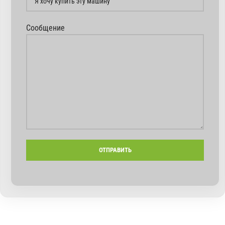
Сообщение