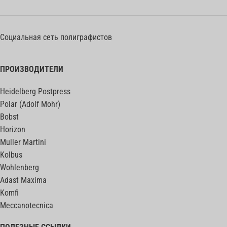
Социальная сеть полиграфистов
ПРОИЗВОДИТЕЛИ
Heidelberg Postpress
Polar (Adolf Mohr)
Bobst
Horizon
Muller Martini
Kolbus
Wohlenberg
Adast Maxima
Komfi
Meccanotecnica