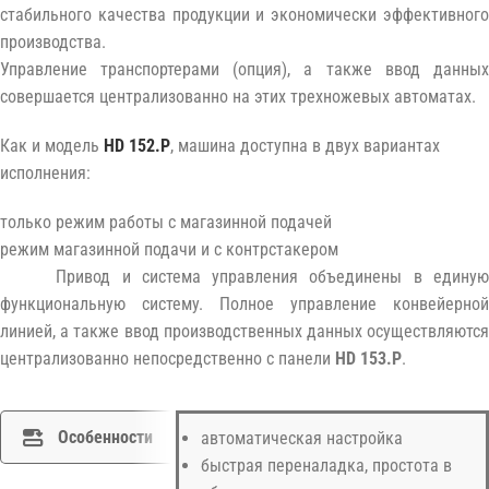
стабильного качества продукции и экономически эффективного
производства.
Управление транспортерами (опция), а также ввод данных
совершается централизованно на этих трехножевых автоматах.
Как и модель
HD 152.P
, машина доступна в двух вариантах
исполнения:
только режим работы с магазинной подачей
режим магазинной подачи и с контрстакером
Привод и система управления объединены в единую
функциональную систему. Полное управление конвейерной
линией, а также ввод производственных данных осуществляются
централизованно непосредственно с панели
HD 153.P
.
Особенности
автоматическая настройка
быстрая переналадка, простота в