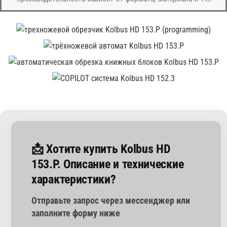
📩 Хотите купить Kolbus HD
153.P. Описание и технические
характеристики?
Отправьте запрос через мессенджер или
заполните форму ниже