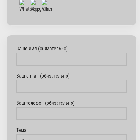
Ваше имя (обязательно)
Ваш e-mail (обязательно)
Ваш телефон (обязательно)
Тема