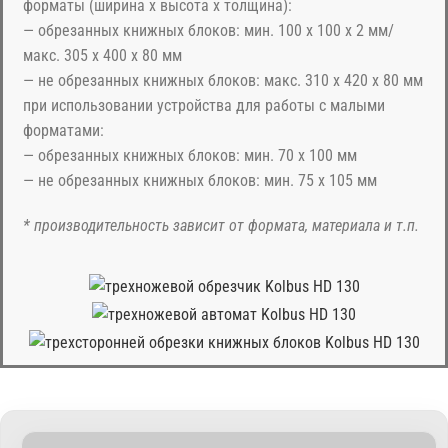
форматы (ширина х высота х толщина):
— обрезанных книжных блоков: мин. 100 х 100 х 2 мм/
макс. 305 х 400 х 80 мм
— не обрезанных книжных блоков: макс. 310 х 420 х 80 мм
при использовании устройства для работы с малыми
форматами:
— обрезанных книжных блоков: мин. 70 х 100 мм
— не обрезанных книжных блоков: мин. 75 х 105 мм
* производительность зависит от формата, материала и т.п.