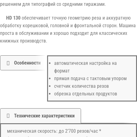
решением для типографий со средними тиражами.
HD 130
обеспечивает точную геометрию реза и аккуратную
обработку корешковой, головной и фронтальной сторон. Машина
проста в обслуживании и хорошо подходит для классических
книжных производств.
Особенности
автоматическая настройка на
формат
прямая подача с тактовым упором
счетчик количества резов
обрезка отдельных продуктов
Технические характеристики
механическая скорость: до 2’700 резов/час *