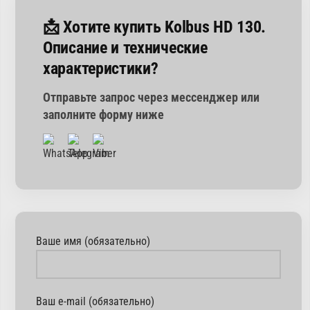
📩 Хотите купить Kolbus HD 130.
Описание и технические
характеристики?
Отправьте запрос через мессенджер или
заполните форму ниже
Ваше имя (обязательно)
Ваш e-mail (обязательно)