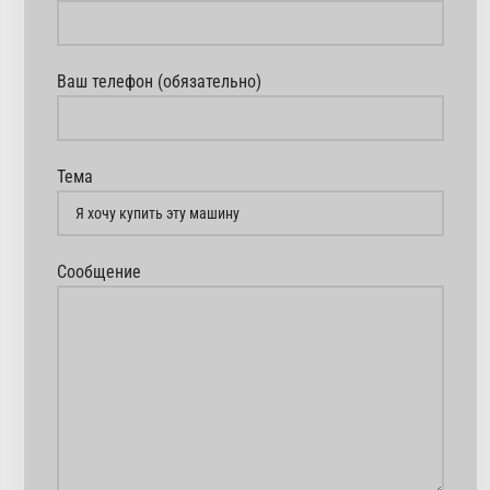
Ваш телефон (обязательно)
Тема
Сообщение