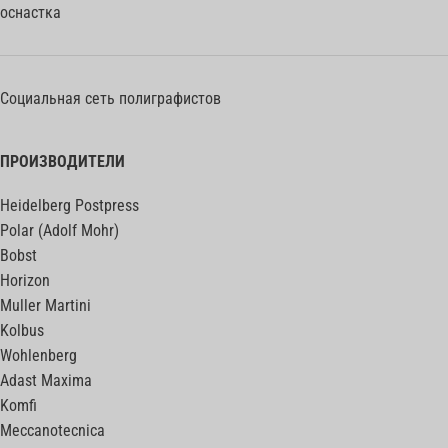
оснастка
Социальная сеть полиграфистов
ПРОИЗВОДИТЕЛИ
Heidelberg Postpress
Polar (Adolf Mohr)
Bobst
Horizon
Muller Martini
Kolbus
Wohlenberg
Adast Maxima
Komfi
Meccanotecnica