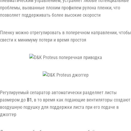
пневматическим управлением, устраняет любые потенциальные
проблемы, вызванные плохим профилем рулона пленки, что
позволяет поддерживать более высокие скорости
Пленку можно отрегулировать в поперечном направлении, чтобы
свести к минимуму потери и время простоя
Регулируемый сепаратор автоматически разделяет листы
размером до
B1
, в то время как подающие вентиляторы создают
воздушную подушку для поддержки листа при его подаче в
джоггер