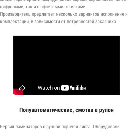
цифровыми, так и с офсетными оттисками.
Производитель предлагает несколько вариантов исполнения и
комплектации, в зависимости от потребностей заказчика
Полуавтоматические, смотка в рулон
Версия ламинаторов с ручной подачей листа. Оборудованы