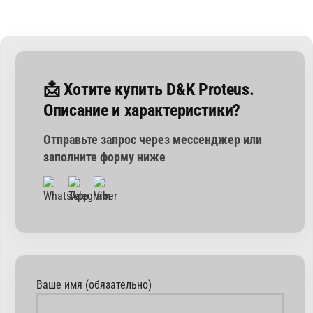
📩 Хотите купить D&K Proteus.
Описание и характеристики?
Отправьте запрос через мессенджер или
заполните форму ниже
Ваше имя (обязательно)