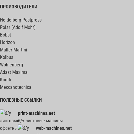
ПРОИЗВОДИТЕЛИ
Heidelberg Postpress
Polar (Adolf Mohr)
Bobst
Horizon
Muller Martini
Kolbus
Wohlenberg
Adast Maxima
Komfi
Meccanotecnica
ПОЛЕЗНЫЕ ССЫЛКИ
print-machines.net
б/у листовые машины
web-machines.net