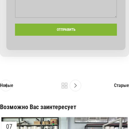
Новые
Старые
Возможно Вас заинтересует
07