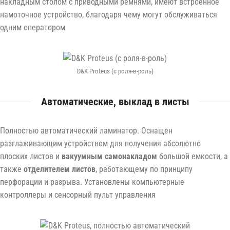
накладным столом с приводными ремнями, имеют встроенное
намоточное устройство, благодаря чему могут обслуживаться
одним оператором
D&K Proteus (с роля-в-роль)
Автоматические, выклад в листы
Полностью автоматический ламинатор. Оснащен
разглаживающим устройством для получения абсолютно
плоских листов и
вакуумным самонакладом
большой емкости, а
также
отделителем листов
, работающему по принципу
перфорации и разрыва. Установлены компьютерные
контроллеры и сенсорный пульт управления