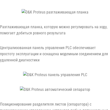
Разглаживающая планка, которую можно регулировать на ходу,
помогает добиться ровного результата
Централизованная панель управления PLC обеспечивает
простоту эксплуатации и оснащена модемным соединением для
удаленной диагностики
Позиционирование разделителя листов (сепаратора) с