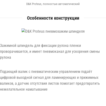
D&K Proteus, полностью автоматический
Особенности конструкции
Зажимной шпиндель для фиксации рулона пленки
проворачивается, и имеет пневмоканал для ускорения смены
рулона
Подающий валик с пневматическим управлением подаёт
цифровой выходной сигнал для ламинирующих и прижимных
валиков, а датчик отсутствия листов помогает предотвратить
нежелательное наматывание