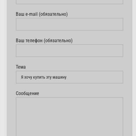
Ваш e-mail (обязательно)
Ваш телефон (обязательно)
Тема
Сообщение