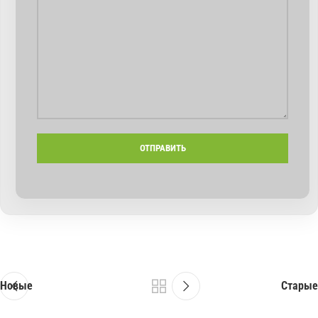
Новые
Старые