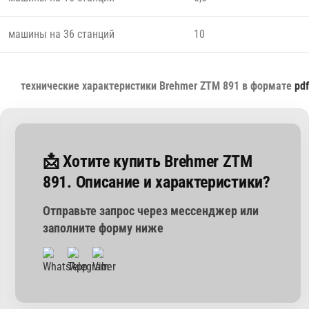
машины на 36 станций
10
технические характеристики Brehmer ZTM 891 в формате
pdf
📩 Хотите купить Brehmer ZTM
891. Описание и характеристики?
Отправьте запрос через мессенджер или
заполните форму ниже