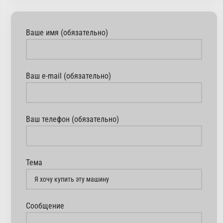
Ваше имя (обязательно)
Ваш e-mail (обязательно)
Ваш телефон (обязательно)
Тема
Сообщение