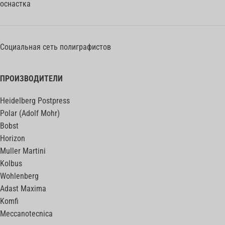
оснастка
Социальная сеть полиграфистов
ПРОИЗВОДИТЕЛИ
Heidelberg Postpress
Polar (Adolf Mohr)
Bobst
Horizon
Muller Martini
Kolbus
Wohlenberg
Adast Maxima
Komfi
Meccanotecnica