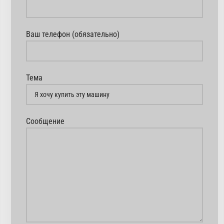
Ваш телефон (обязательно)
Тема
Сообщение