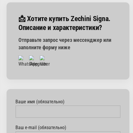
📩 Хотите купить Zechini Signa.
Описание и характеристики?
Отправьте запрос через мессенджер или
заполните форму ниже
Ваше имя (обязательно)
Ваш e-mail (обязательно)