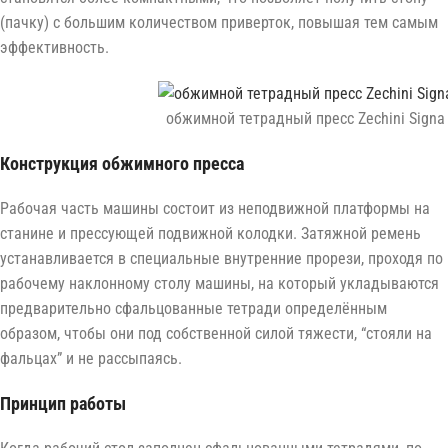
(пачку) с большим количеством приверток, повышая тем самым
эффективность.
обжимной тетрадный пресс Zechini Signa
Конструкция обжимного пресса
Рабочая часть машины состоит из неподвижной платформы на
станине и прессующей подвижной колодки. Затяжной ремень
устанавливается в специальные внутренние прорези, проходя по
рабочему наклонному столу машины, на который укладываются
предварительно сфальцованные тетради определённым
образом, чтобы они под собственной силой тяжести, “стояли на
фальцах” и не рассыпаясь.
Принцип работы