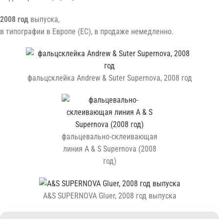
2008 год
выпуска,
в типографии в Европе (ЕС), в продаже немедленно.
фальцсклейка Andrew & Suter Supernova, 2008 год
фальцевально-склеивающая
линия A & S Supernova (2008
год)
A&S SUPERNOVA Gluer, 2008 год выпуска