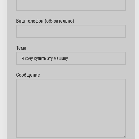
Ваш телефон (обязательно)
Тема
Сообщение