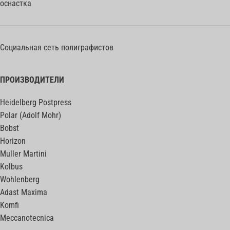
оснастка
Социальная сеть полиграфистов
ПРОИЗВОДИТЕЛИ
Heidelberg Postpress
Polar (Adolf Mohr)
Bobst
Horizon
Muller Martini
Kolbus
Wohlenberg
Adast Maxima
Komfi
Meccanotecnica