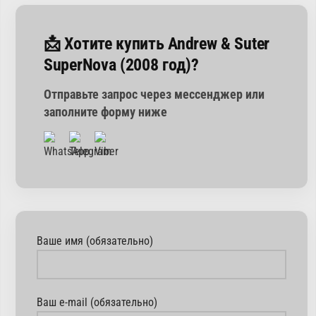
📩 Хотите купить Andrew & Suter
SuperNova (2008 год)?
Отправьте запрос через мессенджер или
заполните форму ниже
Ваше имя (обязательно)
Ваш e-mail (обязательно)