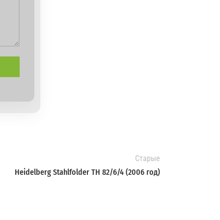
Старые
Heidelberg Stahlfolder TH 82/6/4 (2006 год)