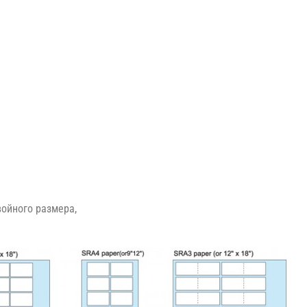
войного размера,