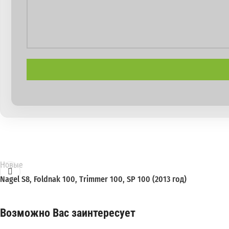
Новые
Nagel S8, Foldnak 100, Trimmer 100, SP 100 (2013 год)
Возможно Вас заинтересует