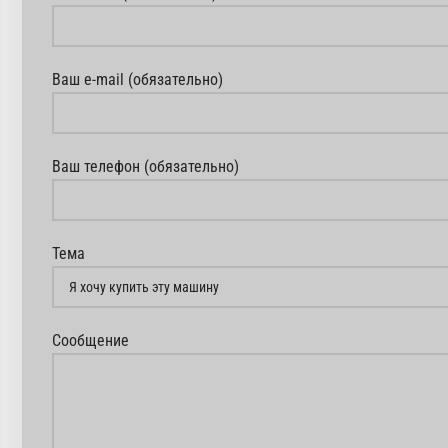
Ваш e-mail (обязательно)
Ваш телефон (обязательно)
Тема
Сообщение