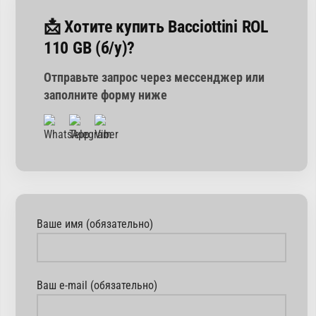
📩 Хотите купить Bacciottini ROL
110 GB (б/у)?
Отправьте запрос через мессенджер или
заполните форму ниже
Ваше имя (обязательно)
Ваш e-mail (обязательно)