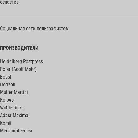
оснастка
Социальная сеть полиграфистов
ПРОИЗВОДИТЕЛИ
Heidelberg Postpress
Polar (Adolf Mohr)
Bobst
Horizon
Muller Martini
Kolbus
Wohlenberg
Adast Maxima
Komfi
Meccanotecnica