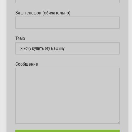
Ваш телефон (обязательно)
Тема
Сообщение