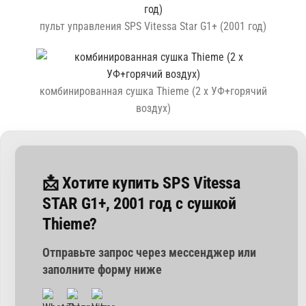
пульт управления SPS Vitessa Star G1+ (2001 год)
комбинированная сушка Thieme (2 x УФ+горячий
воздух)
📩 Хотите купить SPS Vitessa
STAR G1+, 2001 год с сушкой
Thieme?
Отправьте запрос через мессенджер или
заполните форму ниже