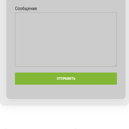
Сообщение