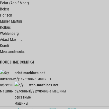
Polar (Adolf Mohr)
Bobst
Horizon
Muller Martini
Kolbus
Wohlenberg
Adast Maxima
Komfi
Meccanotecnica
ПОЛЕЗНЫЕ ССЫЛКИ
print-machines.net
б/у листовые машины
web-machines.net
б/у рулонные машины