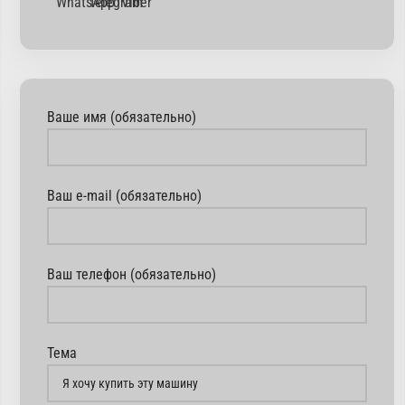
Ваше имя (обязательно)
Ваш e-mail (обязательно)
Ваш телефон (обязательно)
Тема