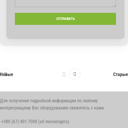
Новые
Старые
Для получения подробной информации по любому
интересующему Вас оборудованию свяжитесь с нами.
+380 (67) 401-7008 (all messengers)