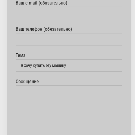
Ваш e-mail (обязательно)
Ваш телефон (обязательно)
Тема
Сообщение