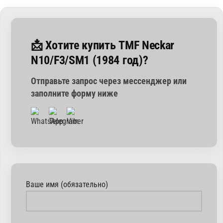
📩 Хотите купить TMF Neckar
N10/F3/SM1 (1984 год)?
Отправьте запрос через мессенджер или
заполните форму ниже
Ваше имя (обязательно)