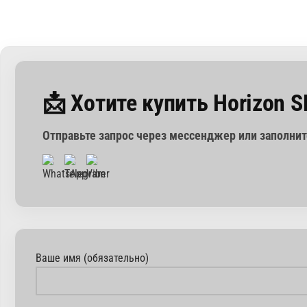
📩 Хотите купить Horizon S
Отправьте запрос через мессенджер или заполни
Ваше имя (обязательно)