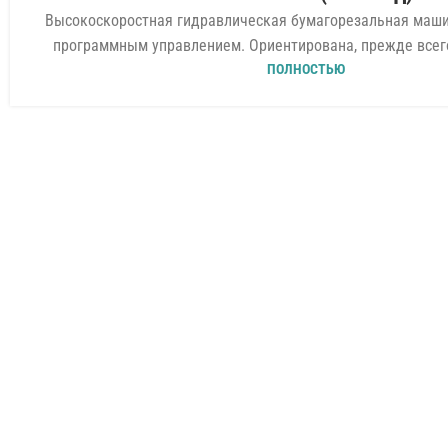
Высокоскоростная гидравлическая бумагорезальная машин
программным управлением. Ориентирована, прежде всего,
ПОЛНОСТЬЮ