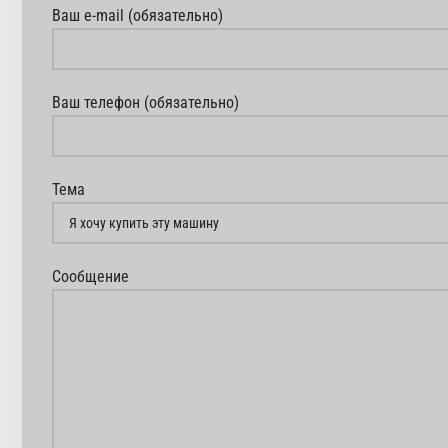
Ваш e-mail (обязательно)
Ваш телефон (обязательно)
Тема
Сообщение