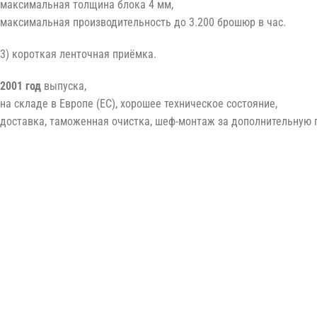
максимальная толщина блока 4 мм,
максимальная производительность до 3.200 брошюр в час.
3) короткая ленточная приёмка.
2001 год
выпуска,
на складе в Европе (ЕС), хорошее техническое состояние,
доставка, таможенная очистка, шеф-монтаж за дополнительную п