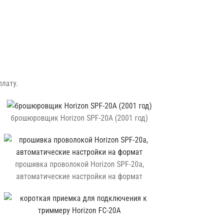
лату.
брошюровщик Horizon SPF-20A (2001 год)
прошивка проволокой Horizon SPF-20a,
автоматические настройки на формат