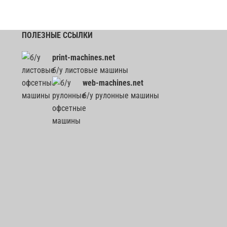
ПОЛЕЗНЫЕ ССЫЛКИ
print-machines.net
б/у листовые машины
web-machines.net
б/у рулонные машины