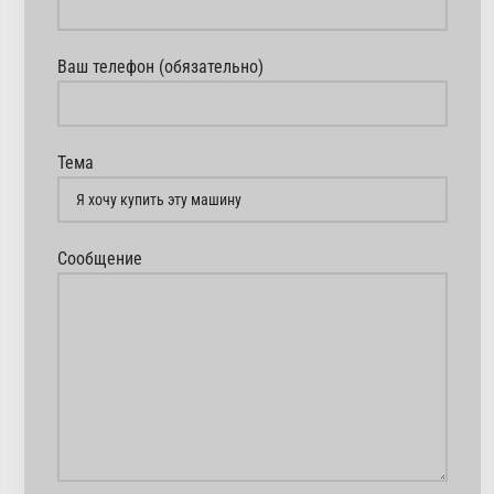
Ваш телефон (обязательно)
Тема
Сообщение