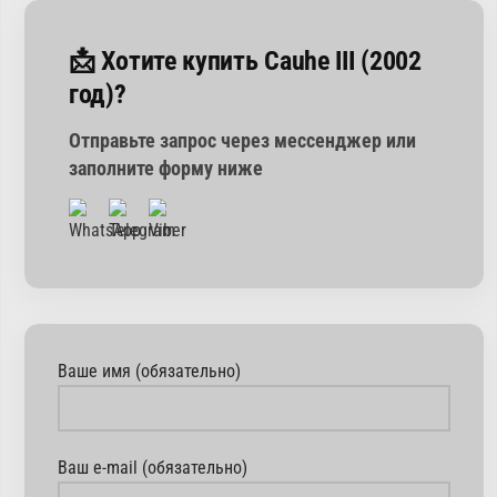
📩 Хотите купить Cauhe III (2002
год)?
Отправьте запрос через мессенджер или
заполните форму ниже
Ваше имя (обязательно)
Ваш e-mail (обязательно)