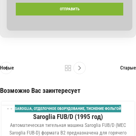
Новые
Старые
Возможно Вас заинтересует
SAROGLIA
,
ОТДЕЛОЧНОЕ ОБОРУДОВАНИЕ
,
ТИСНЕНИЕ ФОЛЬГОЙ
30
Saroglia FUB/D (1995 год)
ЯНВ
Автоматическая тигельная машина Saroglia FUB/D (MEC
Saroglia FUB-D) формата B2 предназначена для горячего