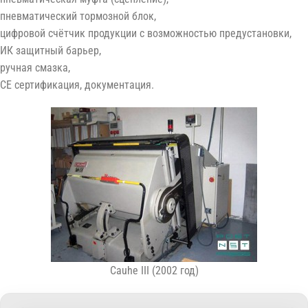
пневматический тормозной блок,
цифровой счётчик продукции с возможностью предустановки,
ИК защитный барьер,
ручная смазка,
CE сертификация, документация.
Cauhe III (2002 год)