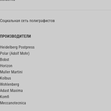
Социальная сеть полиграфистов
ПРОИЗВОДИТЕЛИ
Heidelberg Postpress
Polar (Adolf Mohr)
Bobst
Horizon
Muller Martini
Kolbus
Wohlenberg
Adast Maxima
Komfi
Meccanotecnica