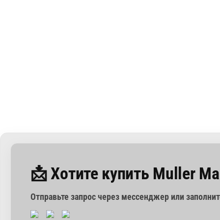
📩 Хотите купить Muller Ma
Отправьте запрос через мессенджер или заполни