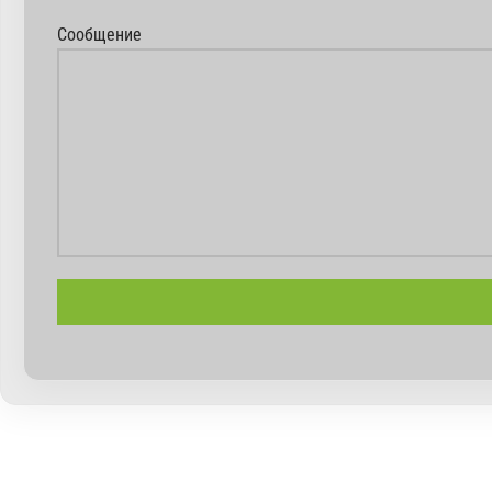
Сообщение