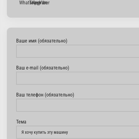
Ваше имя (обязательно)
Ваш e-mail (обязательно)
Ваш телефон (обязательно)
Тема