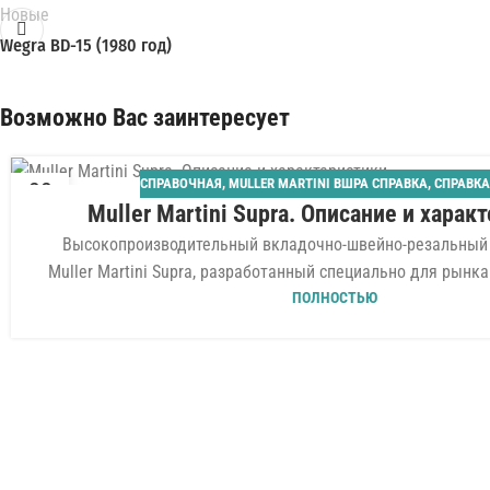
Новые
Wegra BD-15 (1980 год)
Возможно Вас заинтересует
СПРАВОЧНАЯ
,
MULLER MARTINI ВШРА СПРАВКА
,
СПРАВКА
22
Muller Martini Supra. Описание и харак
ИЮЛ
Высокопроизводительный вкладочно-швейно-резальный 
Muller Martini Supra, разработанный специально для рынка
ПОЛНОСТЬЮ