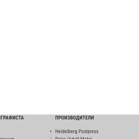
ИГРАФИСТА
ПРОИЗВОДИТЕЛИ
Heidelberg Postpress