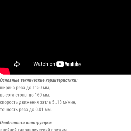
Основные технические характеристики:
ширина реза до 1150 мм,
высота стопы до 160 мм,
скорость движения затла 5…18 м/мин,
точность реза до 0.01 мм.
Особенности конструкции:
двойной гидравлический прижим,