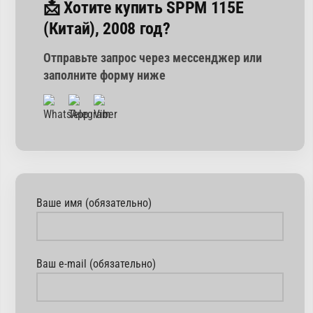
📩 Хотите купить SPPM 115E
(Китай), 2008 год?
Отправьте запрос через мессенджер или
заполните форму ниже
Ваше имя (обязательно)
Ваш e-mail (обязательно)