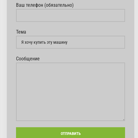
Ваш телефон (обязательно)
Тема
Сообщение