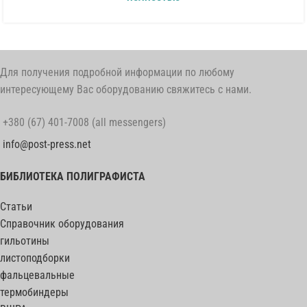
Для получения подробной информации по любому
интересующему Вас оборудованию свяжитесь с нами.
+380 (67) 401-7008 (all messengers)
info@post-press.net
БИБЛИОТЕКА ПОЛИГРАФИСТА
Статьи
Справочник оборудования
гильотины
листоподборки
фальцевальные
термобиндеры