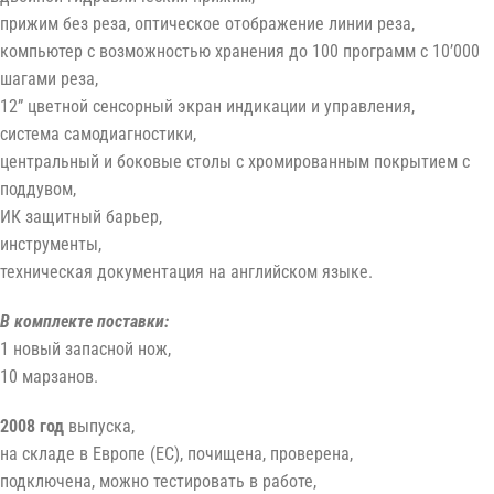
прижим без реза, оптическое отображение линии реза,
компьютер с возможностью хранения до 100 программ с 10’000
шагами реза,
12” цветной сенсорный экран индикации и управления,
система самодиагностики,
центральный и боковые столы с хромированным покрытием с
поддувом,
ИК защитный барьер,
инструменты,
техническая документация на английском языке.
В комплекте поставки:
1 новый запасной нож,
10 марзанов.
2008 год
выпуска,
на складе в Европе (ЕС), почищена, проверена,
подключена, можно тестировать в работе,