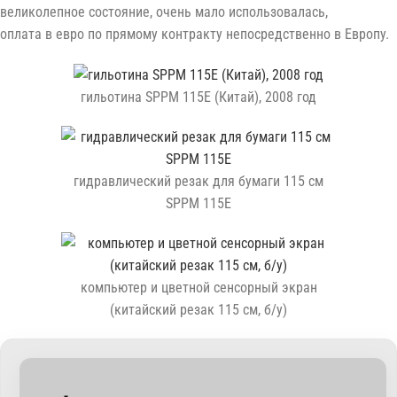
великолепное состояние, очень мало использовалась,
оплата в евро по прямому контракту непосредственно в Европу.
гильотина SPPM 115E (Китай), 2008 год
гидравлический резак для бумаги 115 см
SPPM 115E
компьютер и цветной сенсорный экран
(китайский резак 115 см, б/у)