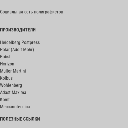
Социальная сеть полиграфистов
ПРОИЗВОДИТЕЛИ
Heidelberg Postpress
Polar (Adolf Mohr)
Bobst
Horizon
Muller Martini
Kolbus
Wohlenberg
Adast Maxima
Komfi
Meccanotecnica
ПОЛЕЗНЫЕ ССЫЛКИ