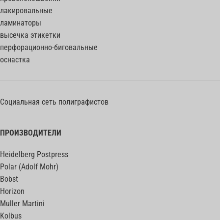
лакировальные
ламинаторы
высечка этикетки
перфорационно-биговальные
оснастка
Социальная сеть полиграфистов
ПРОИЗВОДИТЕЛИ
Heidelberg Postpress
Polar (Adolf Mohr)
Bobst
Horizon
Muller Martini
Kolbus