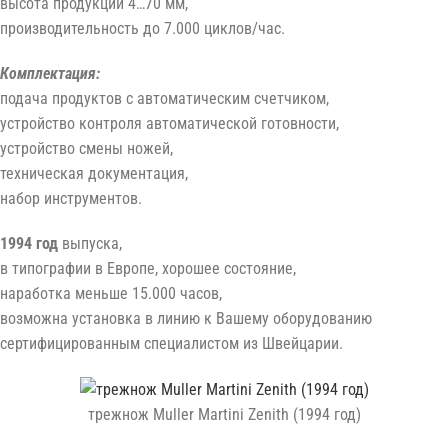
высота продукции 4…70 мм,
производительность до 7.000 циклов/час.
Комплектация:
подача продуктов с автоматическим счетчиком,
устройство контроля автоматической готовности,
устройство смены ножей,
техническая документация,
набор инструментов.
1994 год
выпуска,
в типографии в Европе, хорошее состояние,
наработка меньше 15.000 часов,
возможна установка в линию к Вашему оборудованию
сертифицированным специалистом из Швейцарии.
трежнож Muller Martini Zenith (1994 год)