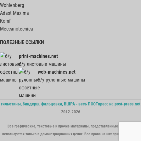
Wohlenberg
Adast Maxima
Komfi
Meccanotecnica
ПОЛЕЗНЫЕ ССЫЛКИ
print-machines.net
б/у листовые машины
web-machines.net
б/у рулонные машины
гильотины, биндеры, фальцовки, ВШРА - весь ПОСТпресс на post-press.net
2012-2026
Все графические, текстовые и прочие материалы, представленные на сайте,
используются только в демонстрационных целях. Все права на них принадлежат их