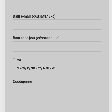
Ваш e-mail (обязательно)
Ваш телефон (обязательно)
Тема
Сообщение