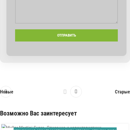
Новые
Старые
Возможно Вас заинтересует