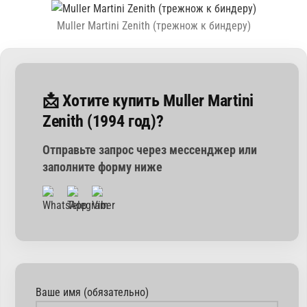
Muller Martini Zenith (трежнож к биндеру)
📩 Хотите купить Muller Martini
Zenith (1994 год)?
Отправьте запрос через мессенджер или
заполните форму ниже
Ваше имя (обязательно)