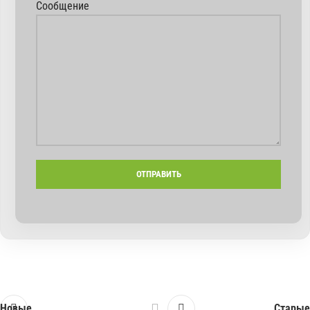
Сообщение
Новые
Старые