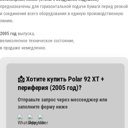
предназначены для горизонтальной подачи бумаги перед резкой
и соединения всего оборудования в единую производственную
линию.
2005 год
выпуска,
великолепное техническое состояние,
в продаже немедленно.
📩 Хотите купить Polar 92 XT +
периферия (2005 год)?
Отправьте запрос через мессенджер или
заполните форму ниже