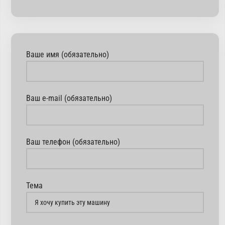
Ваше имя (обязательно)
Ваш e-mail (обязательно)
Ваш телефон (обязательно)
Тема